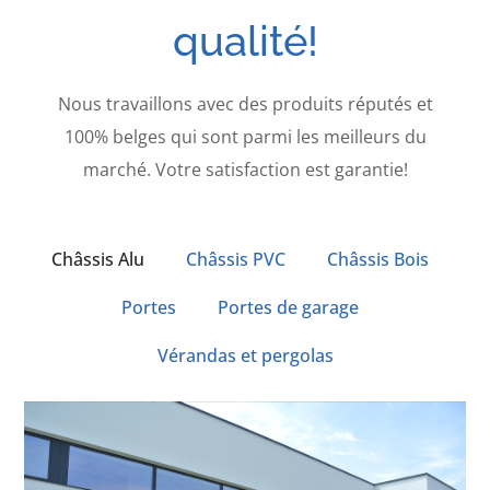
qualité!
Nous travaillons avec des produits réputés et
100% belges qui sont parmi les meilleurs du
marché. Votre satisfaction est garantie!
Châssis Alu
Châssis PVC
Châssis Bois
Portes
Portes de garage
Vérandas et pergolas